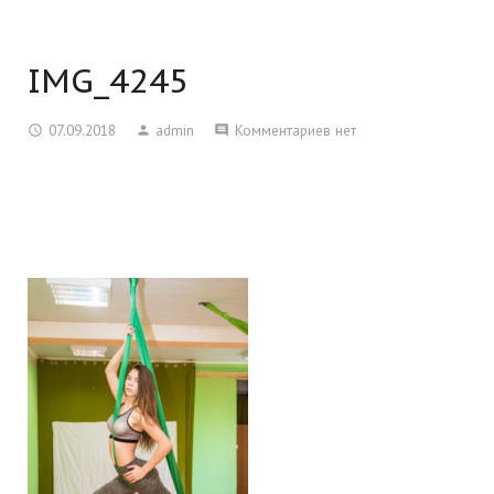
IMG_4245
07.09.2018
admin
Комментариев нет