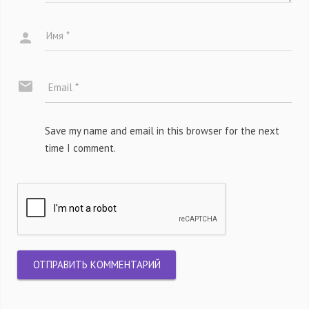
Save my name and email in this browser for the next
time I comment.
ОТПРАВИТЬ КОММЕНТАРИЙ