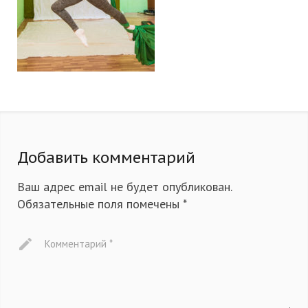
Добавить комментарий
Ваш адрес email не будет опубликован.
Обязательные поля помечены
*