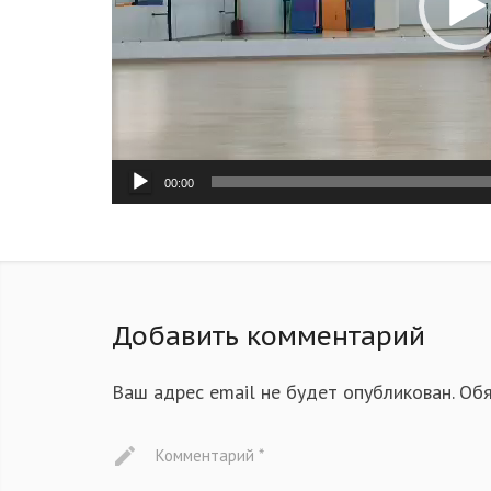
00:00
Добавить комментарий
Ваш адрес email не будет опубликован.
Обя